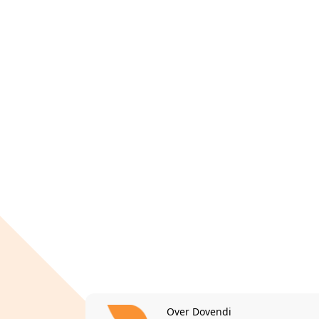
Over Dovendi