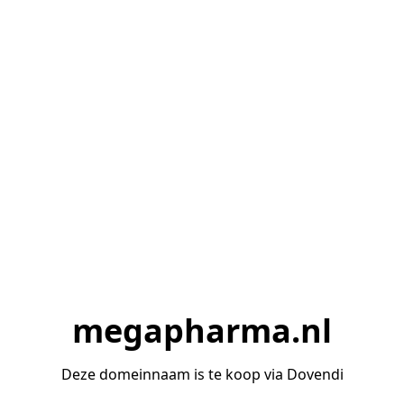
megapharma.nl
Deze domeinnaam is te koop via Dovendi