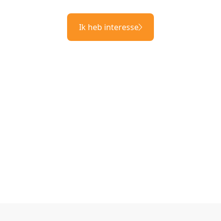
Ik heb interesse