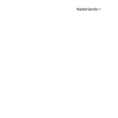
Nederlands